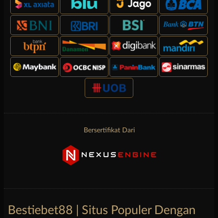
Bersertifikat Dari
Bestiebet88 | Situs Populer Dengan